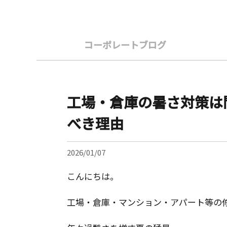
コーポレートブログ
工場・倉庫の暑さ対策は
べき理由
2026/01/07
こんにちは。
工場・倉庫・マンション・アパート等の