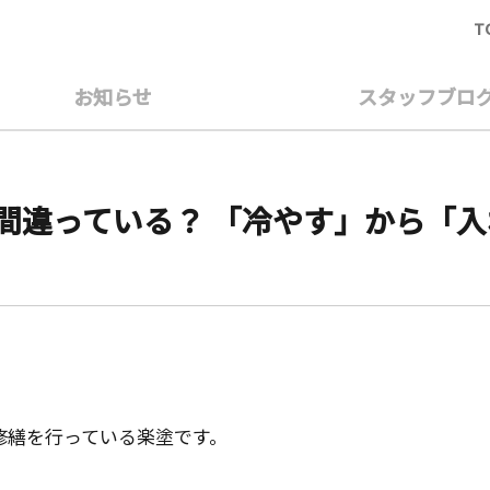
T
お知らせ
スタッフブロ
間違っている？ 「冷やす」から「
修繕を行っている楽塗です。