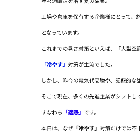
年々過酷さを増す夏の猛暑。
工場や倉庫を保有する企業様にとって、
となっています。
これまでの暑さ対策といえば、「大型空
「冷やす」
対策が主流でした。
しかし、昨今の電気代高騰や、記録的な
そこで現在、多くの先進企業がシフトし
すなわち
「遮熱」
です。
本日は、なぜ
「冷やす」
対策だけでは不