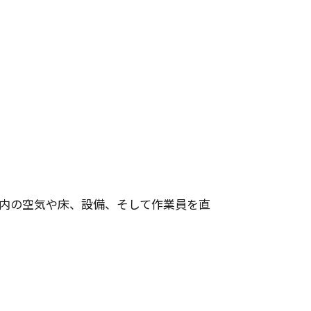
内の空気や床、設備、そして作業員を直