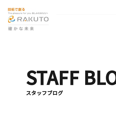
STAFF BL
スタッフブログ