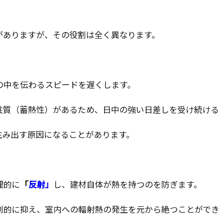
がありますが、その役割は全く異なります。
の中を伝わるスピードを遅くします。
性質（蓄熱性）があるため、日中の強い日差しを受け続ける
生み出す原因になることがあります。
理的に
「
反射」
し、建材自体が熱を持つのを防ぎます。
劇的に抑え、室内への輻射熱の発生を元から絶つことができ