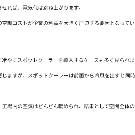
させれば、電気代は跳ね上がります。
の空調コストが企業の利益を大きく圧迫する要因となってい
を冷やすスポットクーラーを導入するケースも多く見られま
感じますが、スポットクーラーは前面から冷風を出すと同時
、工場内の空気はどんどん暖められ、結果として空間全体の