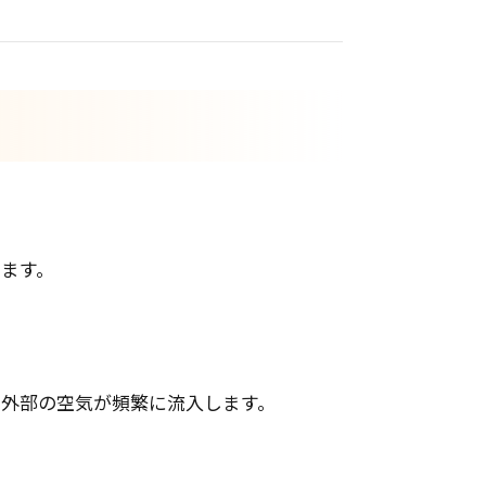
ます。
外部の空気が頻繁に流入します。