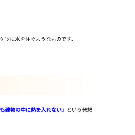
ケツに水を注ぐようなものです。
も建物の中に熱を入れない」
という発想