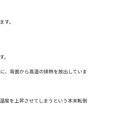
ます。
す。
に、背面から高温の排熱を放出していま
温度を上昇させてしまうという本末転倒