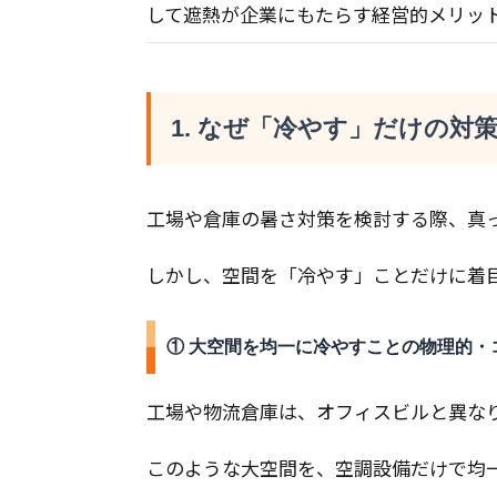
して遮熱が企業にもたらす経営的メリッ
1. なぜ「冷やす」だけの対
工場や倉庫の暑さ対策を検討する際、真
しかし、空間を「冷やす」ことだけに着
① 大空間を均一に冷やすことの物理的・
工場や物流倉庫は、オフィスビルと異な
このような大空間を、空調設備だけで均