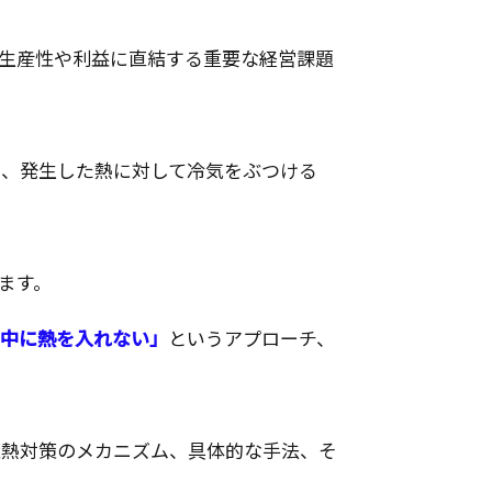
生産性や利益に直結する重要な経営課題
た、発生した熱に対して冷気をぶつける
ます。
中に熱を入れない」
というアプローチ、
遮熱対策のメカニズム、具体的な手法、そ