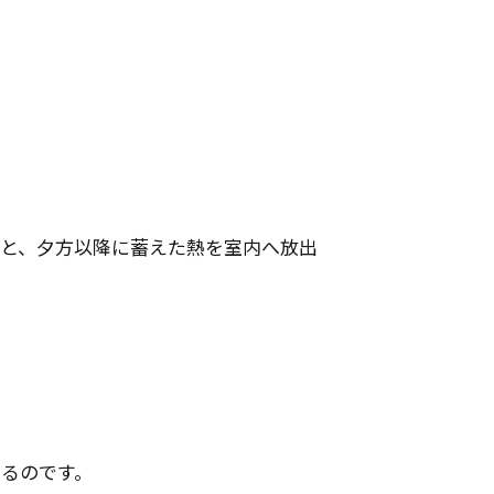
と、夕方以降に蓄えた熱を室内へ放出
るのです。