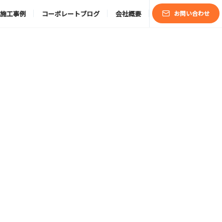
施工事例
コーポレートブログ
会社概要
お問い合わせ