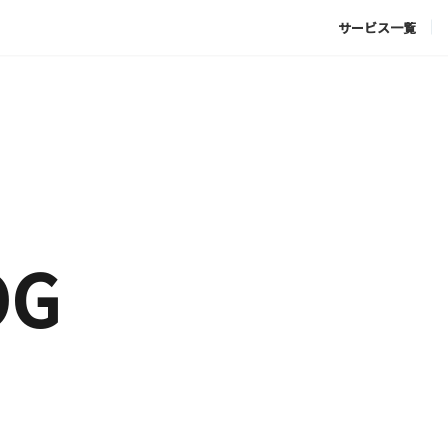
サービス一覧
OG