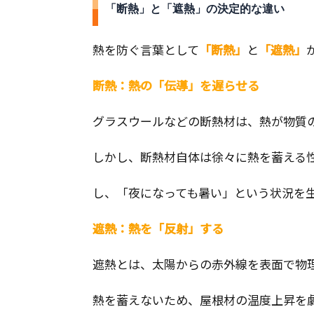
「断熱」と「遮熱」の決定的な違い
熱を防ぐ言葉として
「断熱」
と
「遮熱」
断熱：熱の「伝導」を遅らせる
グラスウールなどの断熱材は、熱が物質
しかし、断熱材自体は徐々に熱を蓄える
し、「夜になっても暑い」という状況を
遮熱：熱を「反射」する
遮熱とは、太陽からの赤外線を表面で物
熱を蓄えないため、屋根材の温度上昇を