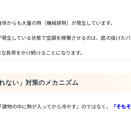
自体からも大量の熱（機械排熱）が発生しています。
が発生している状態で空調を稼働させるのは、底の抜けたバ
度な負荷をかけ続けることになります。
入れない」対策のメカニズム
「建物の中に熱が入ってから冷やす」のではなく、
「そもそ