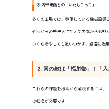
③ 内部発熱との「いたちごっこ」
多くの工場では、稼働している機械設備
外部からの熱侵入に加えて内部からも熱
いくら冷やしても追いつかず、設備に過
2. 真の敵は「輻射熱」！「
これらの課題を根本から解決するには、
の転換が必要です。