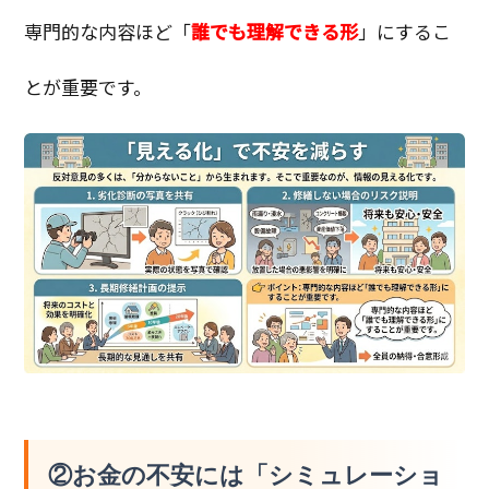
専門的な内容ほど「
誰でも理解できる形
」にするこ
とが重要です。
②お金の不安には「シミュレーショ