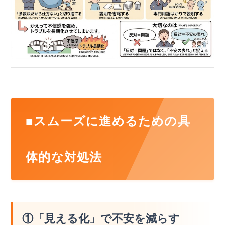
■スムーズに進めるための具
体的な対処法
①「見える化」で不安を減らす