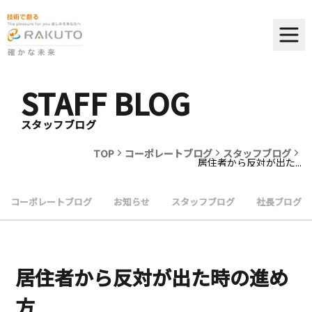
STAFF BLOG
スタッフブログ
TOP
コーポレートブログ
スタッフブログ
居住者から反対が出た...
コーポレートブログ
お知らせ
スタッフブログ
社長ブログ
居住者から反対が出た時の進め
方