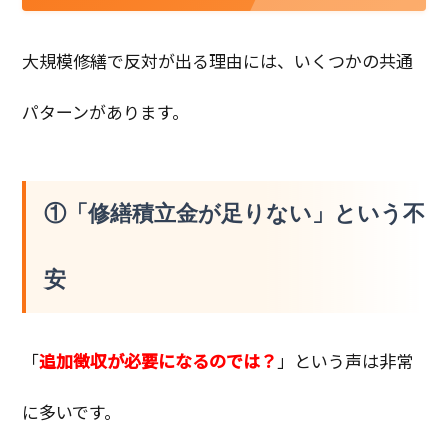
大規模修繕で反対が出る理由には、いくつかの共通
パターンがあります。
①「修繕積立金が足りない」という不
安
「
追加徴収が必要になるのでは？
」という声は非常
に多いです。