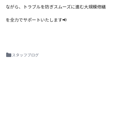
ながら、トラブルを防ぎスムーズに進む大規模修繕
を全力でサポートいたします📢
スタッフブログ