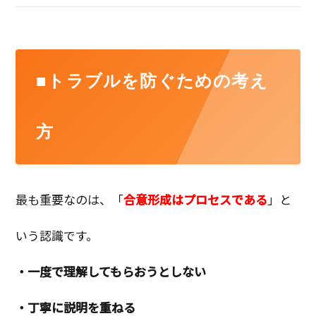
■トラブルを防ぐための考え
方
最も重要なのは、「
合意形成はプロセスである
」と
いう認識です。
・一度で理解してもらおうとしない
・丁寧に説明を重ねる