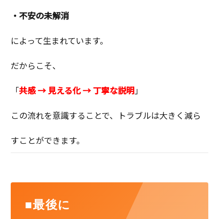
・不安の未解消
によって生まれています。
だからこそ、
「
共感 → 見える化 → 丁寧な説明
」
この流れを意識することで、トラブルは大きく減ら
すことができます。
■最後に