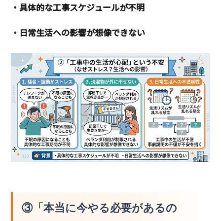
・具体的な工事スケジュールが不明
・日常生活への影響が想像できない
③「本当に今やる必要があるの