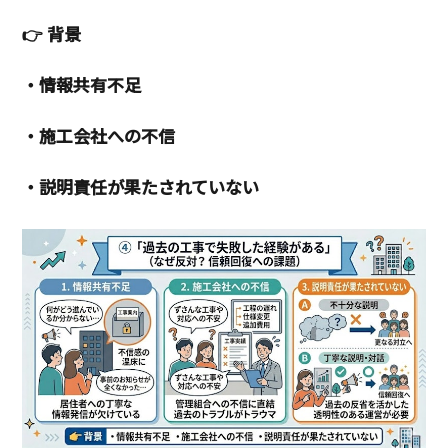
👉 背景
・情報共有不足
・施工会社への不信
・説明責任が果たされていない