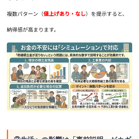
複数パターン（
値上げあり・なし
）を提示すると、
納得感が高まります。