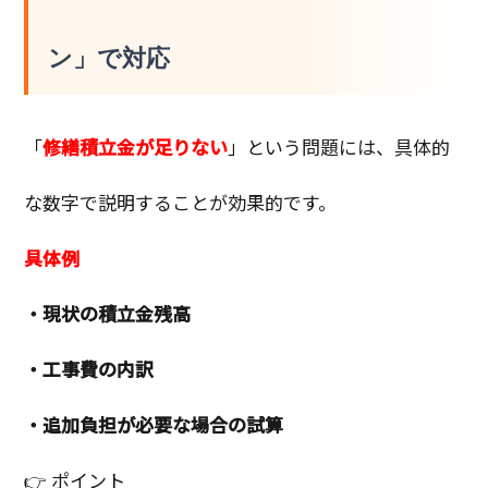
ン」で対応
「
修繕積立金が足りない
」という問題には、具体的
な数字で説明することが効果的です。
具体例
・現状の積立金残高
・工事費の内訳
・追加負担が必要な場合の試算
👉 ポイント