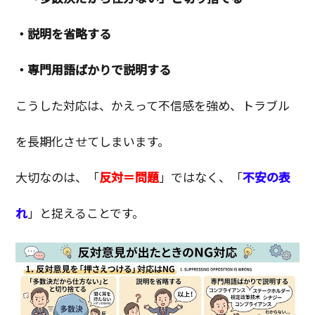
・説明を省略する
・専門用語ばかりで説明する
こうした対応は、かえって不信感を強め、トラブル
を長期化させてしまいます。
大切なのは、「
反対＝問題
」ではなく、「
不安の表
れ
」と捉えることです。