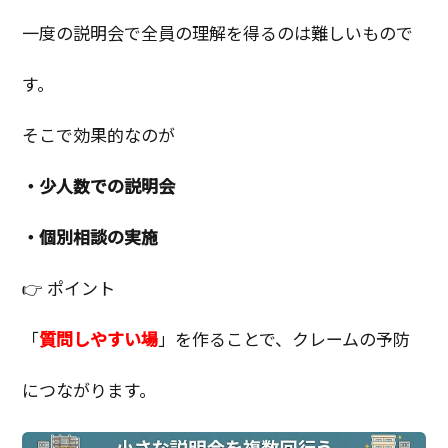
一度の説明会で全員の理解を得るのは難しいもので
す。
そこで効果的なのが
・少人数での説明会
・個別相談の実施
👉 ポイント
「
質問しやすい場
」を作ることで、クレームの予防
につながります。