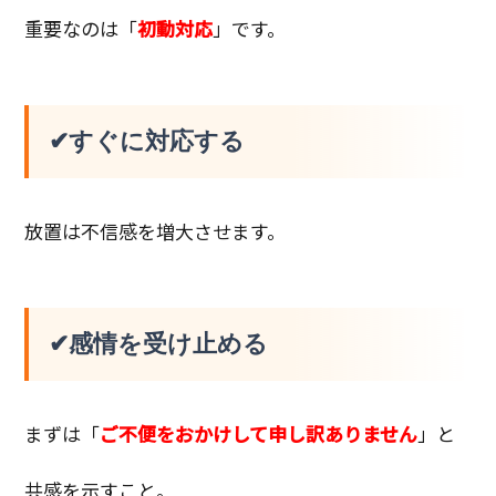
重要なのは「
初動対応
」です。
✔すぐに対応する
放置は不信感を増大させます。
✔感情を受け止める
まずは「
ご不便をおかけして申し訳ありません
」と
共感を示すこと。