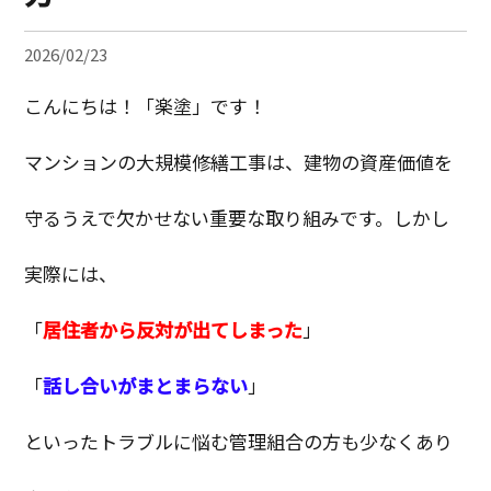
2026/02/23
こんにちは！「楽塗」です！
マンションの大規模修繕工事は、建物の資産価値を
守るうえで欠かせない重要な取り組みです。しかし
実際には、
「
居住者から反対が出てしまった
」
「
話し合いがまとまらない
」
といったトラブルに悩む管理組合の方も少なくあり