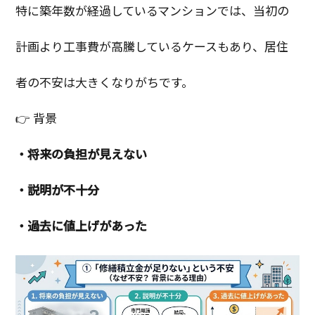
特に築年数が経過しているマンションでは、当初の
計画より工事費が高騰しているケースもあり、居住
者の不安は大きくなりがちです。
👉 背景
・将来の負担が見えない
・説明が不十分
・過去に値上げがあった