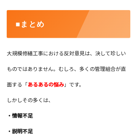
■まとめ
大規模修繕工事における反対意見は、決して珍しい
ものではありません。むしろ、多くの管理組合が直
面する「
あるあるの悩み
」です。
しかしその多くは、
・情報不足
・説明不足