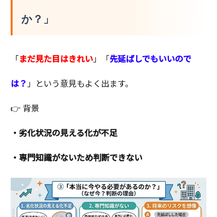
か？」
「
まだ見た目はきれい
」「
先延ばしでもいいので
は？
」という意見もよく出ます。
👉 背景
・劣化状況の見える化が不足
・専門知識がないため判断できない