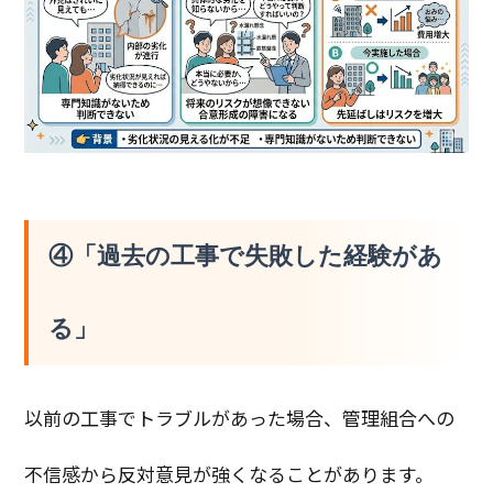
④「過去の工事で失敗した経験があ
る」
以前の工事でトラブルがあった場合、管理組合への
不信感から反対意見が強くなることがあります。