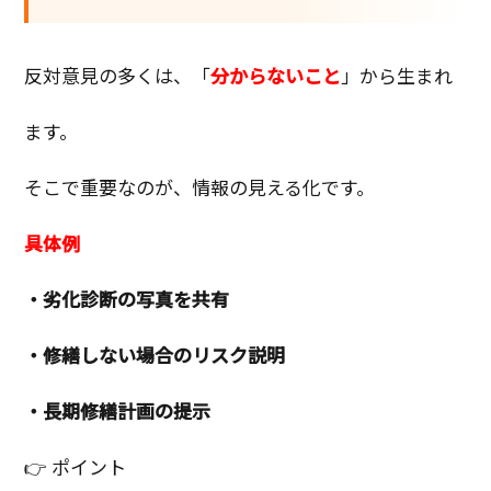
反対意見の多くは、「
分からないこと
」から生まれ
ます。
そこで重要なのが、情報の見える化です。
具体例
・劣化診断の写真を共有
・修繕しない場合のリスク説明
・長期修繕計画の提示
👉 ポイント