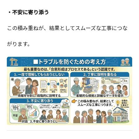
・不安に寄り添う
この積み重ねが、結果としてスムーズな工事につな
がります。