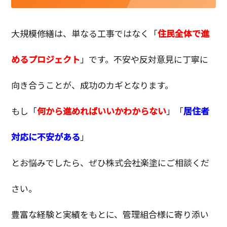
大規模修繕は、単なる工事ではなく「
住民全体で進
めるプロジェクト
」です。不安や反対意見に丁寧に
向き合うことが、成功のカギとなります。
もし「
何から進めればいいかわからない
」「
居住者
対応に不安がある
」
とお悩みでしたら、ぜひ株式会社楽塗にご相談くだ
さい。
豊富な経験と実績をもとに、管理組合様に寄り添い