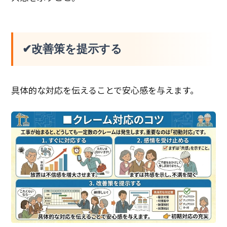
✔改善策を提示する
具体的な対応を伝えることで安心感を与えます。