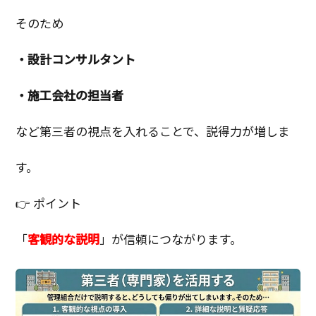
そのため
・設計コンサルタント
・施工会社の担当者
など第三者の視点を入れることで、説得力が増しま
す。
👉 ポイント
「
客観的な説明
」が信頼につながります。