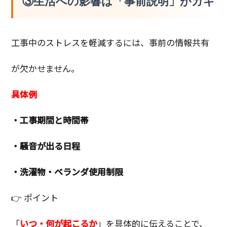
③生活への影響は「事前説明」がカギ
工事中のストレスを軽減するには、事前の情報共有
が欠かせません。
具体例
・工事期間と時間帯
・騒音が出る日程
・洗濯物・ベランダ使用制限
👉 ポイント
「
いつ・何が起こるか
」を具体的に伝えることで、