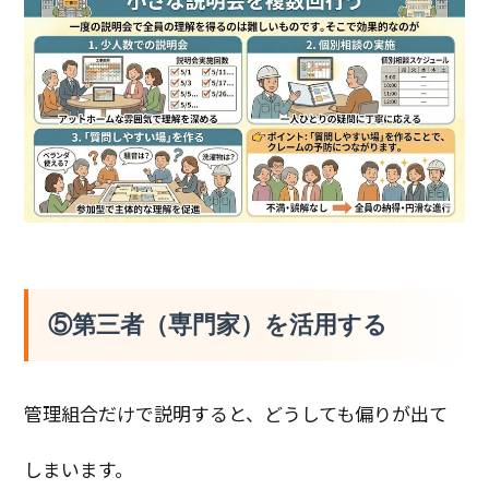
⑤第三者（専門家）を活用する
管理組合だけで説明すると、どうしても偏りが出て
しまいます。