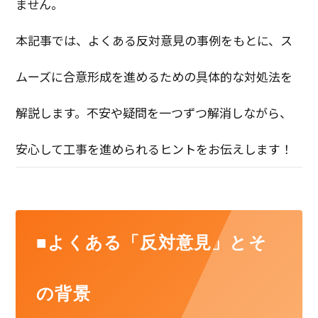
ません。
本記事では、よくある反対意見の事例をもとに、ス
ムーズに合意形成を進めるための具体的な対処法を
解説します。不安や疑問を一つずつ解消しながら、
安心して工事を進められるヒントをお伝えします！
■よくある「反対意見」とそ
の背景