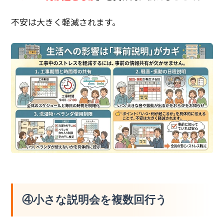
不安は大きく軽減されます。
④小さな説明会を複数回行う