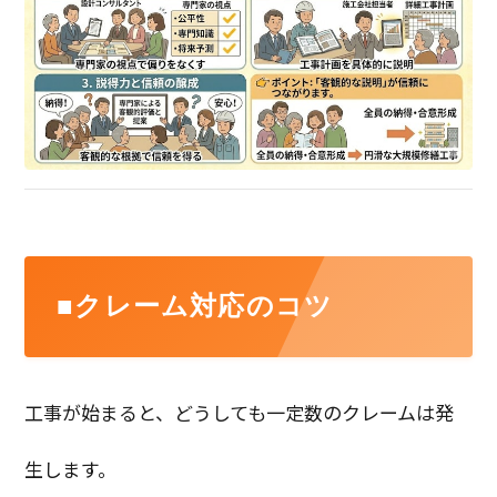
■クレーム対応のコツ
工事が始まると、どうしても一定数のクレームは発
生します。