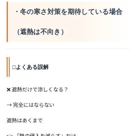
・冬の寒さ対策を期待している場合
（遮熱は不向き）
□よくある誤解
❌ 遮熱だけで涼しくなる？
→ 完全にはならない
遮熱はあくまで
👉 「熱の侵入を減らす」だけ