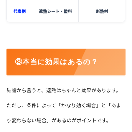
代表例
遮熱シート・塗料
断熱材
③本当に効果はあるの？
結論から言うと、遮熱はちゃんと効果があります。
ただし、条件によって「かなり効く場合」と「あま
り変わらない場合」があるのがポイントです。