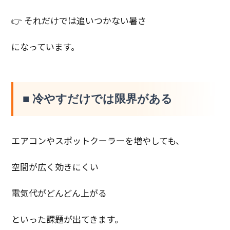
👉 それだけでは追いつかない暑さ
になっています。
■ 冷やすだけでは限界がある
エアコンやスポットクーラーを増やしても、
空間が広く効きにくい
電気代がどんどん上がる
といった課題が出てきます。