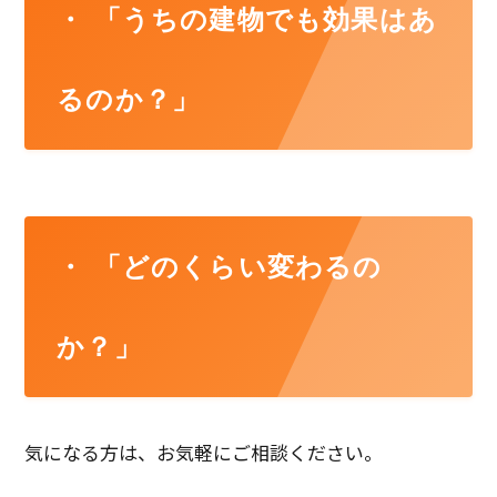
・ 「うちの建物でも効果はあ
るのか？」
・ 「どのくらい変わるの
か？」
気になる方は、お気軽にご相談ください。