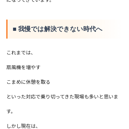
■ 我慢では解決できない時代へ
これまでは、
扇風機を増やす
こまめに休憩を取る
といった対応で乗り切ってきた現場も多いと思いま
す。
しかし現在は、