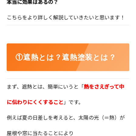
本当に効果はあるの？
こちらをより詳しく解説していきたいと思います！
①遮熱とは？遮熱塗装とは？
まず、遮熱とは、簡単にいうと「
熱をさえぎって中
に伝わりにくくすること
」です。
例えば夏の日差しを考えると、太陽の光（＝熱）が
屋根や窓に当たることにより