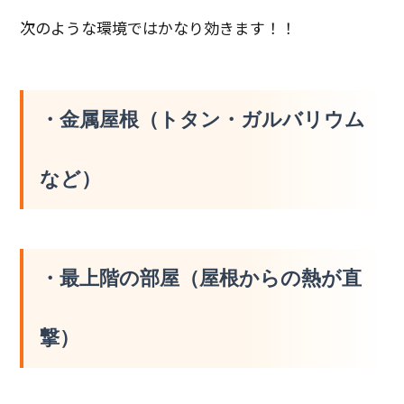
次のような環境ではかなり効きます！！
・金属屋根（トタン・ガルバリウム
など）
・最上階の部屋（屋根からの熱が直
撃）