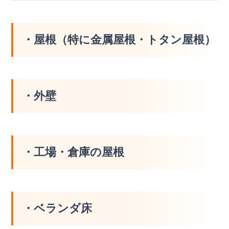
・屋根（特に金属屋根・トタン屋根）
・外壁
・工場・倉庫の屋根
・ベランダ床