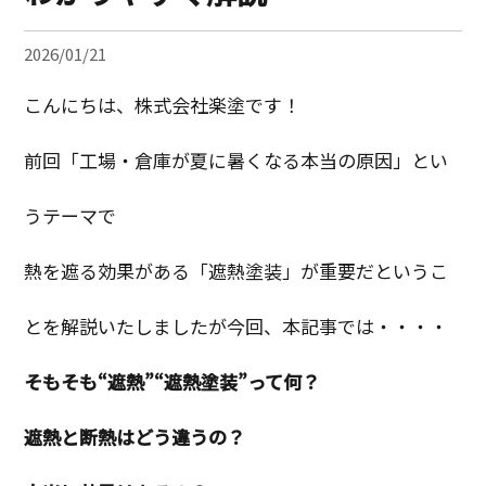
2026/01/21
こんにちは、株式会社楽塗です！
前回「工場・倉庫が夏に暑くなる本当の原因」とい
うテーマで
熱を遮る効果がある「遮熱塗装」が重要だというこ
とを解説いたしましたが今回、本記事では・・・・
そもそも“遮熱”“遮熱塗装”って何？
遮熱と断熱はどう違うの？