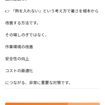
👉 「熱を入れない」という考え方で暑さを根本から
改善する方法です。
その場しのぎではなく、
作業環境の改善
安全性の向上
コストの最適化
につながる、非常に重要な対策です。