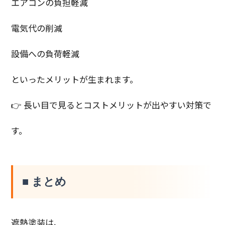
エアコンの負担軽減
電気代の削減
設備への負荷軽減
といったメリットが生まれます。
👉 長い目で見るとコストメリットが出やすい対策で
す。
■ まとめ
遮熱塗装は、