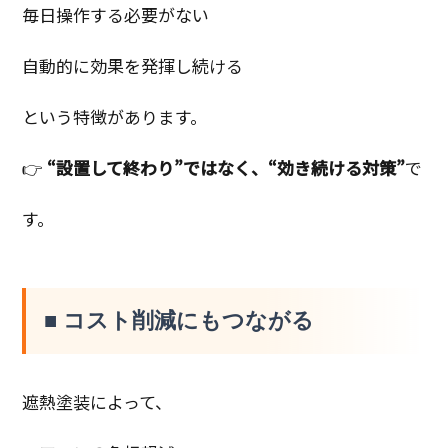
毎日操作する必要がない
自動的に効果を発揮し続ける
という特徴があります。
👉
“設置して終わり”ではなく、“効き続ける対策”
で
す。
■ コスト削減にもつながる
遮熱塗装によって、