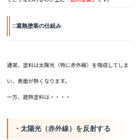
□遮熱塗装の仕組み
通常、塗料は太陽光（特に赤外線）を吸収してしま
い、表面が熱くなります。
一方、遮熱塗料は・・・・
・太陽光（赤外線）を
反射する