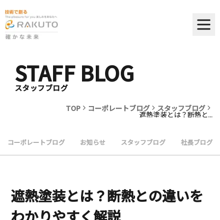
STAFF BLOG
スタッフブログ
TOP
コーポレートブログ
スタッフブログ
遮熱塗装とは？断熱と...
コーポレートブログ
お知らせ
スタッフブログ
社長ブログ
遮熱塗装とは？断熱との違いを
わかりやすく解説