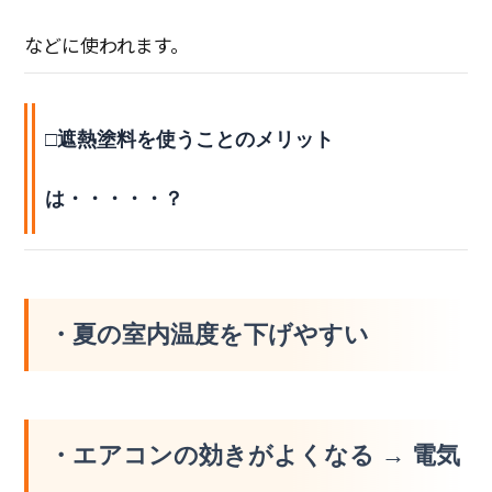
などに使われます。
□遮熱塗料を使うことのメリット
は・・・・・？
・夏の室内温度を下げやすい
・エアコンの効きがよくなる → 電気