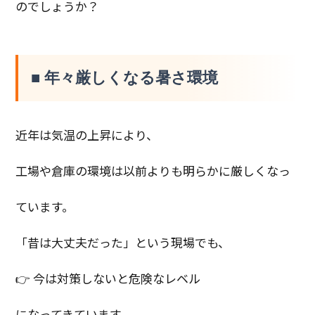
のでしょうか？
■ 年々厳しくなる暑さ環境
近年は気温の上昇により、
工場や倉庫の環境は以前よりも明らかに厳しくなっ
ています。
「昔は大丈夫だった」という現場でも、
👉 今は対策しないと危険なレベル
になってきています。