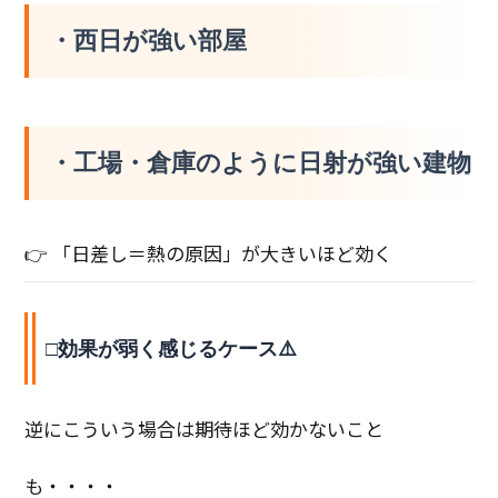
・西日が強い部屋
・工場・倉庫のように日射が強い建物
👉 「日差し＝熱の原因」が大きいほど効く
□効果が弱く感じるケース⚠️
逆にこういう場合は期待ほど効かないこと
も・・・・