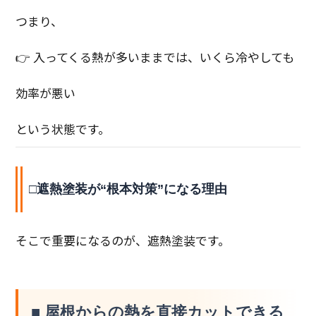
つまり、
👉 入ってくる熱が多いままでは、いくら冷やしても
効率が悪い
という状態です。
□遮熱塗装が“根本対策”になる理由
そこで重要になるのが、遮熱塗装です。
■ 屋根からの熱を直接カットできる