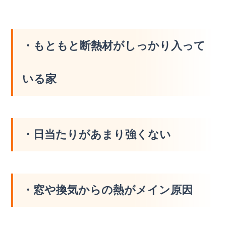
・もともと断熱材がしっかり入って
いる家
・日当たりがあまり強くない
・窓や換気からの熱がメイン原因