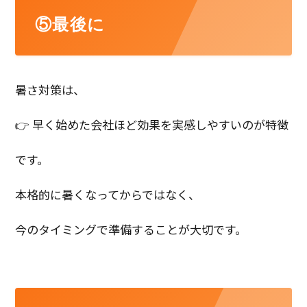
⑤最後に
暑さ対策は、
👉 早く始めた会社ほど効果を実感しやすいのが特徴
です。
本格的に暑くなってからではなく、
今のタイミングで準備することが大切です。