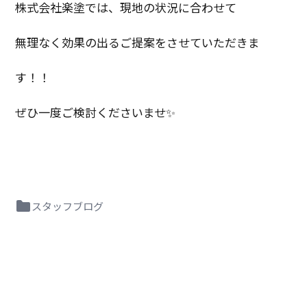
株式会社楽塗では、現地の状況に合わせて
無理なく効果の出るご提案をさせていただきま
す！！
ぜひ一度ご検討くださいませ✨
スタッフブログ