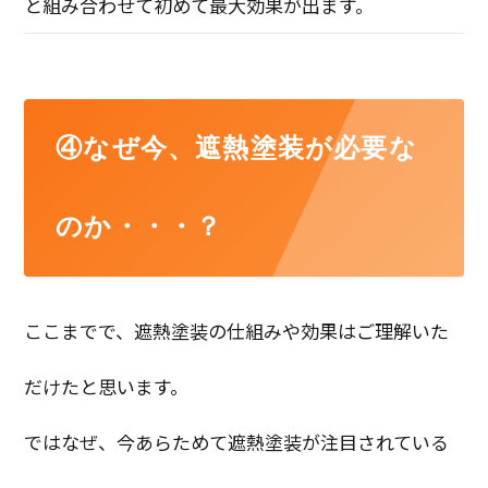
と組み合わせて初めて最大効果が出ます。
④なぜ今、遮熱塗装が必要な
のか・・・？
ここまでで、遮熱塗装の仕組みや効果はご理解いた
だけたと思います。
ではなぜ、今あらためて遮熱塗装が注目されている