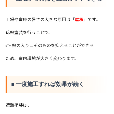
工場や倉庫の暑さの大きな原因は「
屋根
」です。
遮熱塗装を行うことで、
👉 熱の入り口そのものを抑えることができる
ため、室内環境が大きく変わります。
■ 一度施工すれば効果が続く
遮熱塗装は、