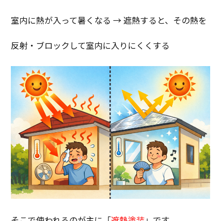
室内に熱が入って暑くなる → 遮熱すると、その熱を
反射・ブロックして室内に入りにくくする
そこで使われるのが主に「
遮熱塗装
」です。