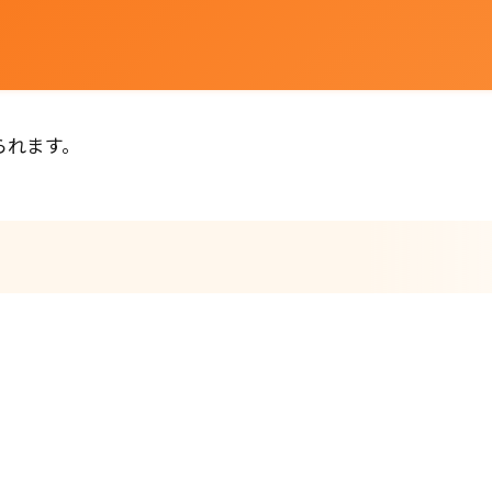
られます。