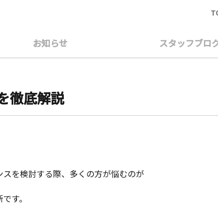
T
お知らせ
スタッフブロ
を徹底解説
ンスを検討する際、多くの方が悩むのが
断です。