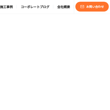
施工事例
コーポレートブログ
会社概要
お問い合わせ