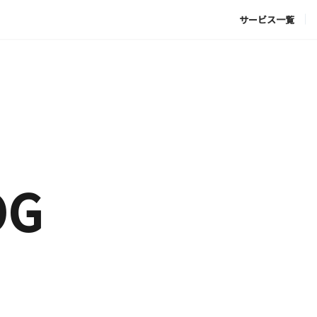
サービス一覧
OG