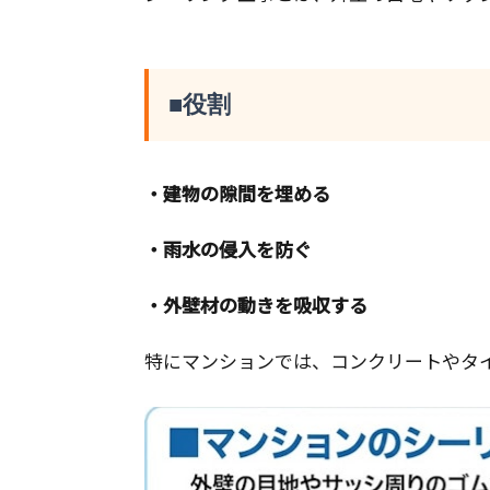
■役割
・建物の隙間を埋める
・雨水の侵入を防ぐ
・外壁材の動きを吸収する
特にマンションでは、コンクリートやタ