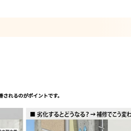
善されるのがポイントです。