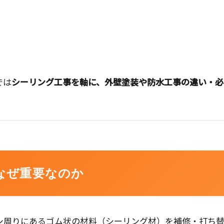
では
シーリング工事を軸に、外壁塗装や防水工事の違い・必
なぜ重要なのか
シ周りにあるゴム状の材料（シーリング材）を補修・打ち替