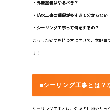
・外壁塗装はやるべき？
・防水工事の種類が多すぎて分からない
・シーリング工事って何をするの？
こうした疑問を持つ方に向けて、本記事
す！
■シーリング工事とは？
シーリング工事とは、外壁の目地やサッ