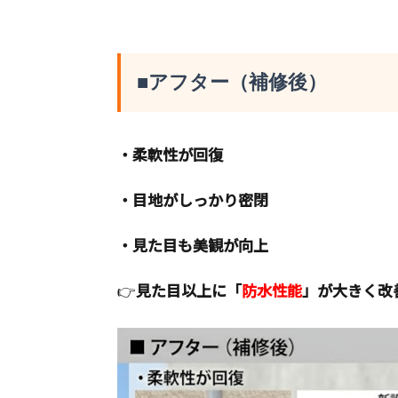
■アフター（補修後）
・柔軟性が回復
・目地がしっかり密閉
・見た目も美観が向上
👉
見た目以上に「
防水性能
」が大きく改