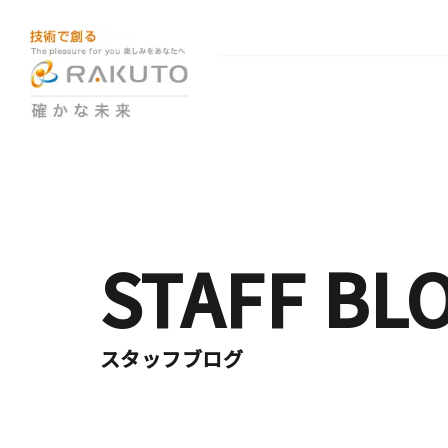
STAFF BL
スタッフブログ