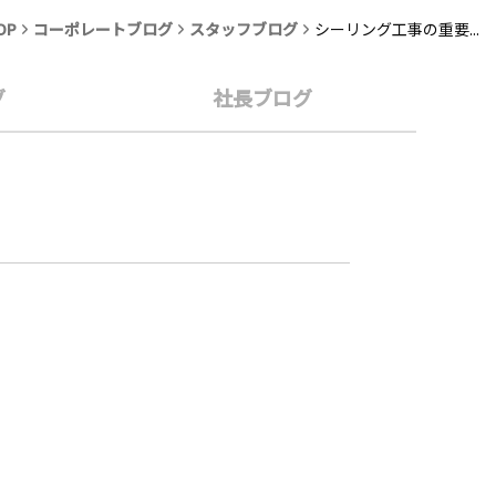
OP
コーポレートブログ
スタッフブログ
シーリング工事の重要...
グ
社長ブログ