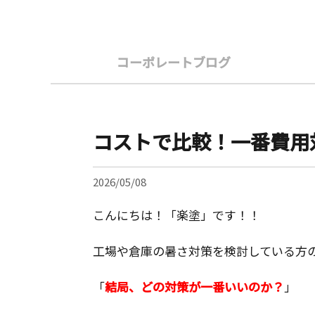
コーポレートブログ
コストで比較！一番費用
2026/05/08
こんにちは！「楽塗」です！！
工場や倉庫の暑さ対策を検討している方
「
結局、どの対策が一番いいのか？
」