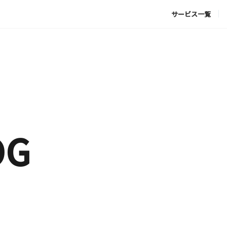
サービス一覧
OG