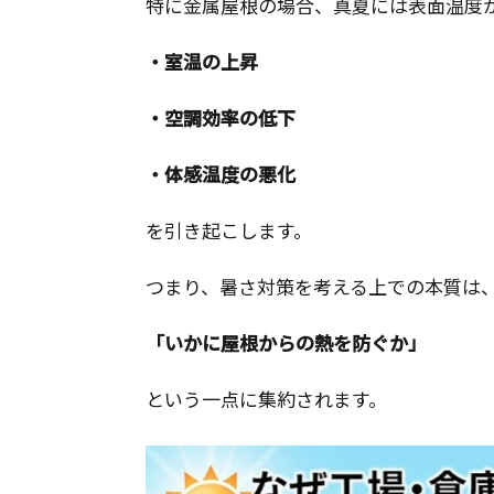
特に金属屋根の場合、真夏には表面温度が
・室温の上昇
・空調効率の低下
・体感温度の悪化
を引き起こします。
つまり、暑さ対策を考える上での本質は
「いかに屋根からの熱を防ぐか」
という一点に集約されます。