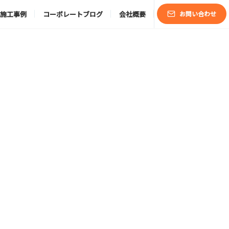
施工事例
コーポレートブログ
会社概要
お問い合わせ