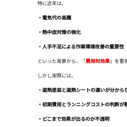
特に近年は、
・電気代の高騰
・熱中症対策の強化
・人手不足による作業環境改善の重要性
といった背景から、「
費用対効果
」を重
しかし実際には、
・遮熱塗装と遮熱シートの違いが分から
・初期費用とランニングコストの判断が
・どこまで効果が出るのか不透明