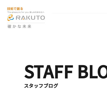
STAFF BL
スタッフブログ