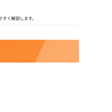
やすく解説します。