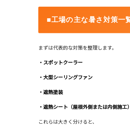
■工場の主な暑さ対策一
まずは代表的な対策を整理します。
・スポットクーラー
・大型シーリングファン
・遮熱塗装
・遮熱シート（屋根外側または内側施工
これらは大きく分けると、