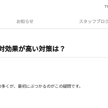
T
お知らせ
スタッフブロ
対効果が高い対策は？
の多くが、最初にぶつかるのがこの疑問です。