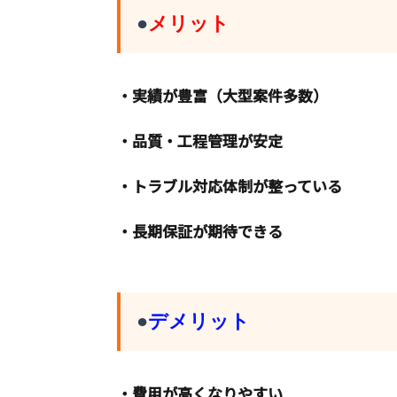
●
メリット
・実績が豊富（大型案件多数）
・品質・工程管理が安定
・トラブル対応体制が整っている
・長期保証が期待できる
●
デメリット
・費用が高くなりやすい