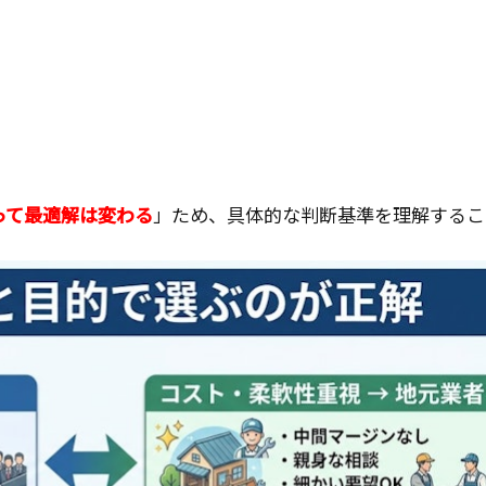
って最適解は変わる
」ため、具体的な判断基準を理解するこ