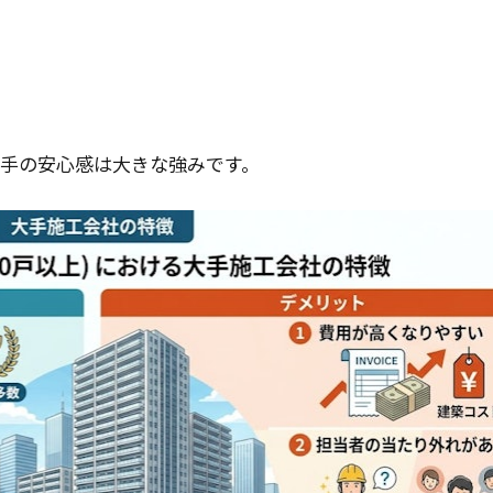
大手の安心感は大きな強みです。