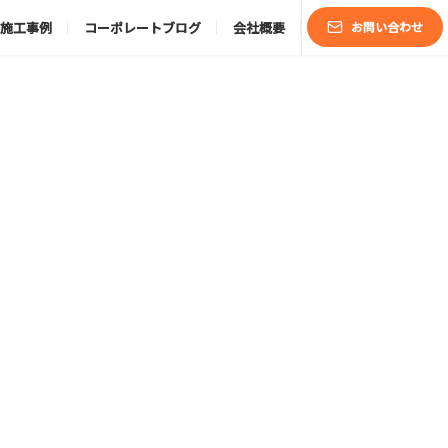
施工事例
コーポレートブログ
会社概要
お問い合わせ