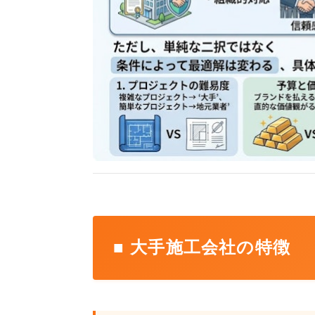
■ 大手施工会社の特徴