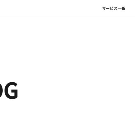
サービス一覧
OG