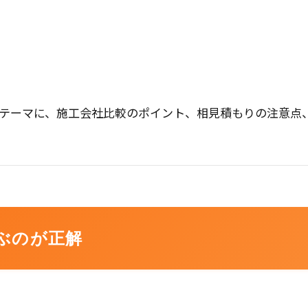
テーマに、施工会社比較のポイント、相見積もりの注意点
選ぶのが正解