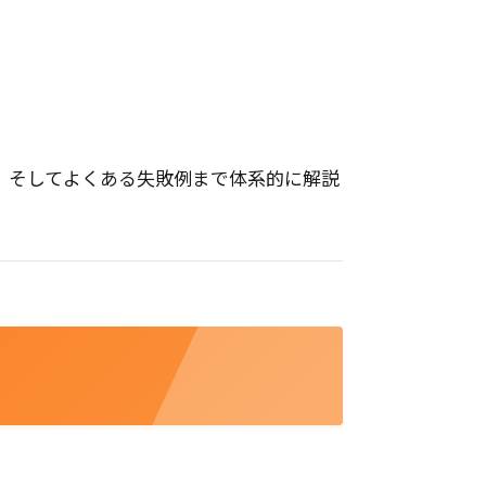
、そしてよくある失敗例まで体系的に解説