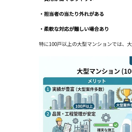
・担当者の当たり外れがある
・柔軟な対応が難しい場合あり
特に100戸以上の大型マンションでは、