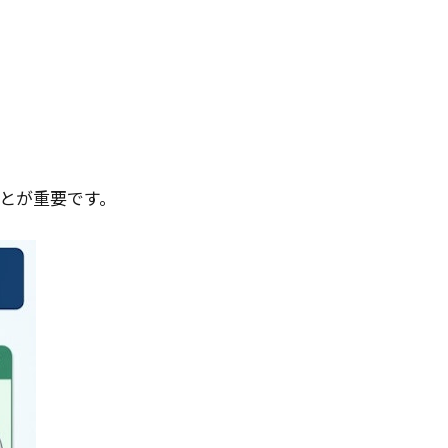
とが重要です。