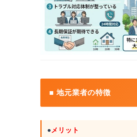
■ 地元業者の特徴
●
メリット