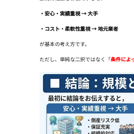
・安心・実績重視 → 大手
・コスト・柔軟性重視 → 地元業者
が基本の考え方です。
ただし、単純な二択ではなく「
条件によ