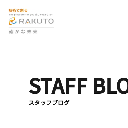
STAFF BL
スタッフブログ