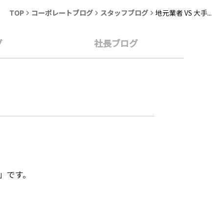
TOP
コーポレートブログ
スタッフブログ
地元業者 VS 大手...
グ
社長ブログ
」です。