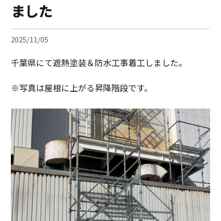
ました
2025/11/05
千葉県にて遮熱塗装＆防水工事着工しました。
※写真は屋根に上がる昇降階段です。