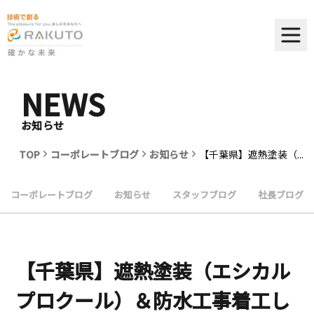
NEWS
お知らせ
TOP
コーポレートブログ
お知らせ
【千葉県】遮熱塗装（...
コーポレートブログ
お知らせ
スタッフブログ
社長ブログ
【千葉県】遮熱塗装（エシカル
プロクール）＆防水工事着工し