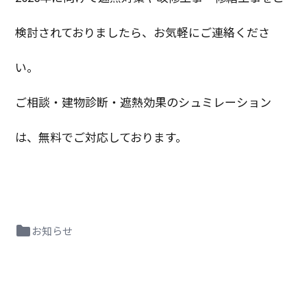
検討されておりましたら、お気軽にご連絡くださ
い。
ご相談・建物診断・遮熱効果のシュミレーション
は、無料でご対応しております。
お知らせ