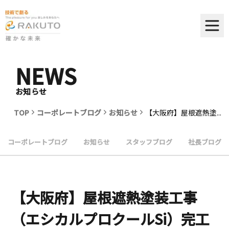
NEWS
お知らせ
TOP
コーポレートブログ
お知らせ
【大阪府】屋根遮熱塗...
コーポレートブログ
お知らせ
スタッフブログ
社長ブログ
【大阪府】屋根遮熱塗装工事
（エシカルプロクールSi）完工