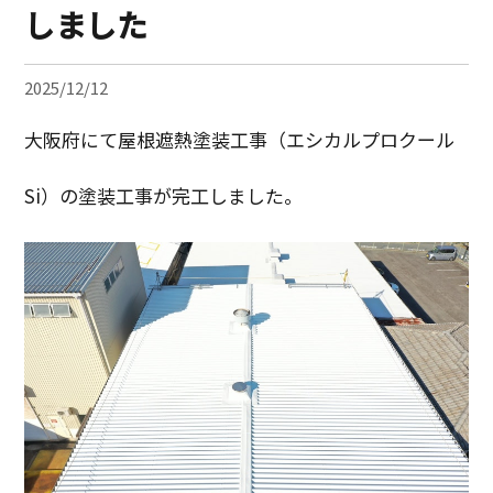
しました
2025/12/12
大阪府にて屋根遮熱塗装工事（エシカルプロクール
Si）の塗装工事が完工しました。