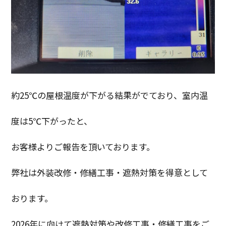
約25℃の屋根温度が下がる結果がでており、室内温
度は5℃下がったと、
お客様よりご報告を頂いております。
弊社は外装改修・修繕工事・遮熱対策を得意として
おります。
2026年に向けて遮熱対策や改修工事・修繕工事をご