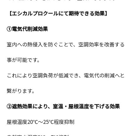
【エシカルプロクールにて期待できる効果】
①電気代削減効果
室内への熱侵入を防ぐことで、空調効率を改善する
事が可能です。
これにより空調負荷が低減でき、電気代の削減へと
繋がります。
②遮熱効果により、室温・屋根温度を下げる効果
屋根温度20℃～25℃程度抑制