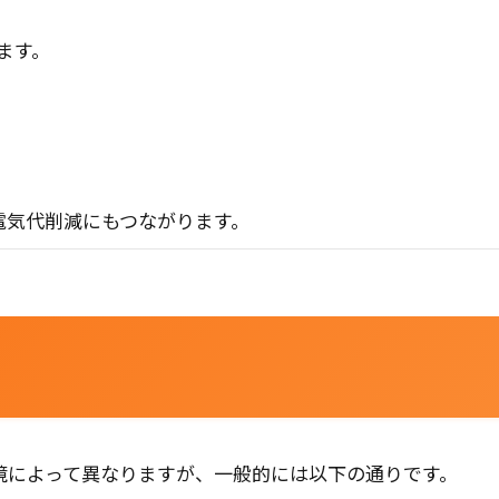
ます。
電気代削減にもつながります。
境によって異なりますが、一般的には以下の通りです。