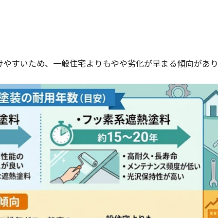
けやすいため、一般住宅よりもやや劣化が早まる傾向があり