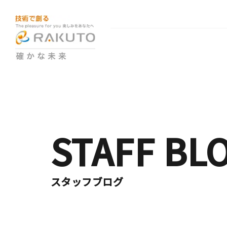
STAFF BL
スタッフブログ