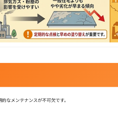
期的なメンテナンスが不可欠です。