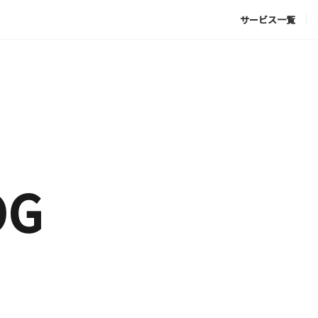
サービス一覧
OG