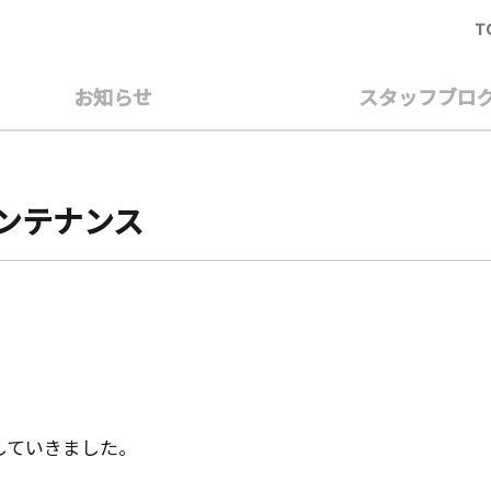
T
お知らせ
スタッフブロ
ンテナンス
していきました。