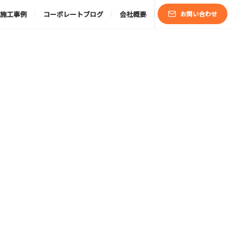
施工事例
コーポレートブログ
会社概要
お問い合わせ