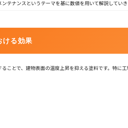
メンテナンスというテーマを基に数値を用いて解説していき
おける効果
することで、建物表面の温度上昇を抑える塗料です。特に工