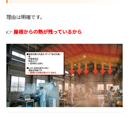
理由は明確です。
👉
屋根からの熱が残っているから