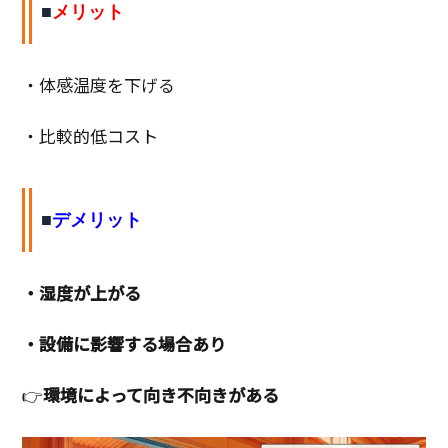
■
メリット
・体感温度を下げる
・比較的低コスト
■
デメリット
・湿度が上がる
・設備に影響する場合あり
👉
環境によって向き不向きがある