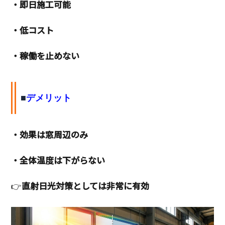
・即日施工可能
・低コスト
・稼働を止めない
■
デメリット
・効果は窓周辺のみ
・全体温度は下がらない
👉
直射日光対策としては非常に有効