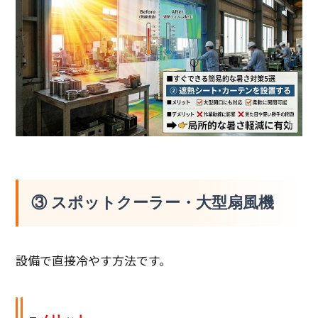
③ スポットクーラー・大型扇風機
設備で直接冷やす方法です。