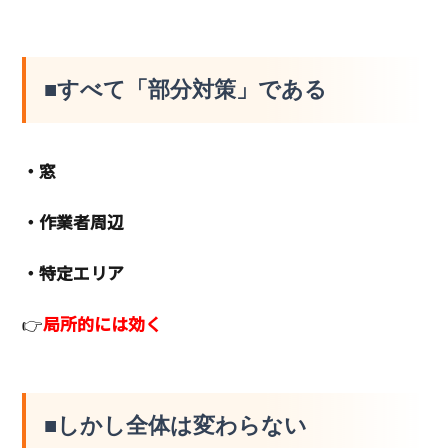
■すべて「部分対策」である
・窓
・作業者周辺
・特定エリア
👉
局所的には効く
■しかし全体は変わらない