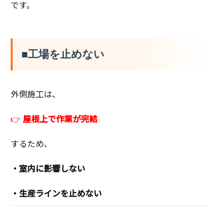
です。
■工場を止めない
外側施工は、
👉
屋根上で作業が完結
するため、
・室内に影響しない
・生産ラインを止めない