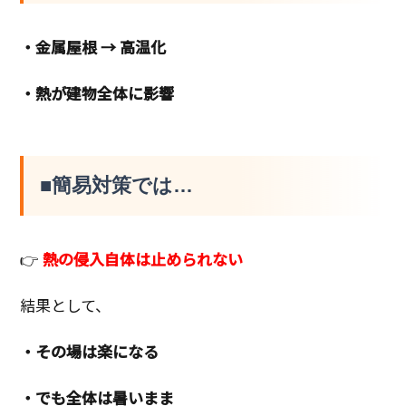
・金属屋根 → 高温化
・熱が建物全体に影響
■簡易対策では…
👉
熱の侵入自体は止められない
結果として、
・その場は楽になる
・でも全体は暑いまま