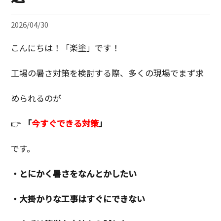
2026/04/30
こんにちは！「楽塗」です！
工場の暑さ対策を検討する際、多くの現場でまず求
められるのが
👉
「
今すぐできる対策
」
です。
・とにかく暑さをなんとかしたい
・大掛かりな工事はすぐにできない