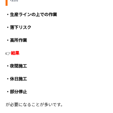
・生産ラインの上での作業
・落下リスク
・高所作業
👉
結果
・夜間施工
・休日施工
・部分停止
が必要になることが多いです。