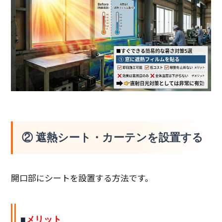
② 遮熱シート・カーテンを設置する
開口部にシートを設置する方法です。
■
メリット