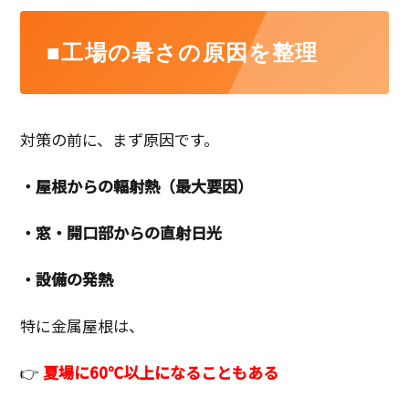
■工場の暑さの原因を整理
対策の前に、まず原因です。
・屋根からの輻射熱（最大要因）
・窓・開口部からの直射日光
・設備の発熱
特に金属屋根は、
👉
夏場に60℃以上になることもある