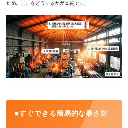
ため、ここをどうするかが本質です。
■すぐできる簡易的な暑さ対