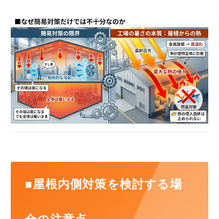
■屋根内側対策を検討する場