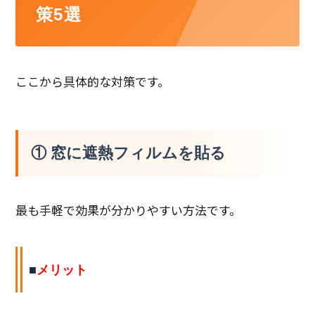
策5選
ここから具体的な対策です。
① 窓に遮熱フィルムを貼る
最も手軽で効果が分かりやすい方法です。
■
メリット