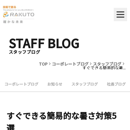
STAFF BLOG
スタッフブログ
TOP
コーポレートブログ
スタッフブログ
すぐできる簡易的な暑...
コーポレートブログ
お知らせ
スタッフブログ
社長ブログ
すぐできる簡易的な暑さ対策5
選