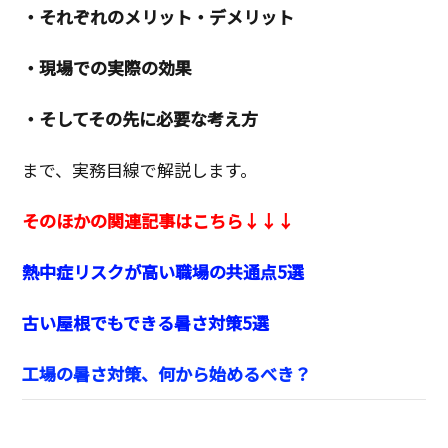
・それぞれのメリット・デメリット
・現場での実際の効果
・そしてその先に必要な考え方
まで、実務目線で解説します。
そのほかの関連記事はこちら↓↓↓
熱中症リスクが高い職場の共通点5選
古い屋根でもできる暑さ対策5選
工場の暑さ対策、何から始めるべき？