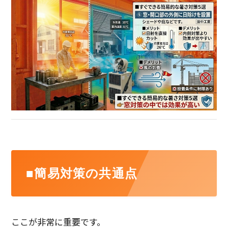
■簡易対策の共通点
ここが非常に重要です。