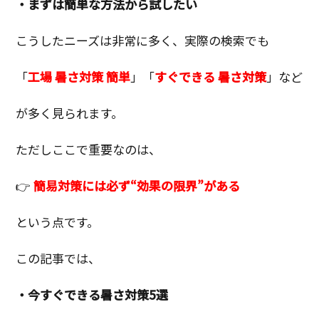
・まずは簡単な方法から試したい
こうしたニーズは非常に多く、実際の検索でも
「
工場 暑さ対策 簡単
」「
すぐできる 暑さ対策
」など
が多く見られます。
ただしここで重要なのは、
👉
簡易対策には必ず“効果の限界”がある
という点です。
この記事では、
・今すぐできる暑さ対策5選