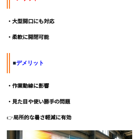
・大型開口にも対応
・柔軟に開閉可能
■
デメリット
・作業動線に影響
・見た目や使い勝手の問題
👉
局所的な暑さ軽減に有効