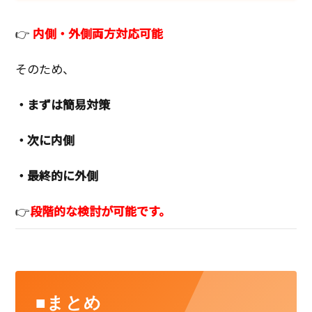
👉
内側・外側両方対応可能
そのため、
・まずは簡易対策
・次に内側
・最終的に外側
👉
段階的な検討が可能です。
■まとめ