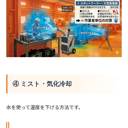
④ ミスト・気化冷却
水を使って温度を下げる方法です。