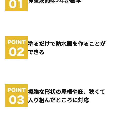
塗るだけで防水層を作ることが
できる
複雑な形状の屋根や庇、狭くて
入り組んだところに対応