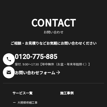
CONTACT
お問い合わせ
ご相談・お見積りなどお気軽にお問い合わせください
0120-775-885
受付. 9:00～17:30【年中無休（お盆・年末年始除く）】
お問い合わせフォーム
サービス一覧
施工事例
大規模修繕工事