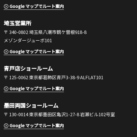
Google マップでルート案内
埼玉営業所
〒 340-0802 埼玉県八潮市鶴ケ曽根918-8
メゾンダージューボ101
Google マップでルート案内
青戸店ショールーム
〒 125-0062 東京都葛飾区青戸3-38-9 ALFLAT101
Google マップでルート案内
墨田両国ショールーム
〒 130-0014 東京都墨田区亀沢1-27-8 岩瀬ビル102号室
Google マップでルート案内