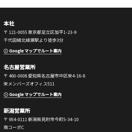
本社
〒 121-0055 東京都足立区加平1-23-9
千代田線北綾瀬駅より徒歩3分
Google マップでルート案内
名古屋営業所
〒 460-0008 愛知県名古屋市中区栄4-16-8
栄メンバーズオフィス511
Google マップでルート案内
新潟営業所
〒 954-0111 新潟県見附市今町5-34-10
南コーポC