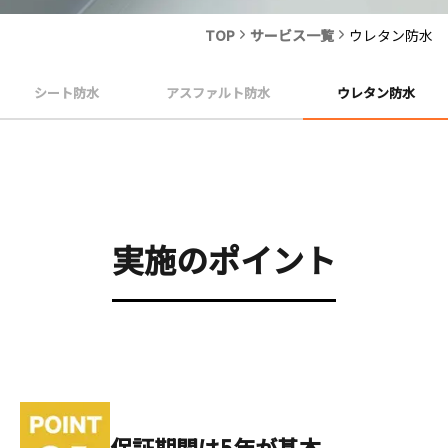
TOP
サービス一覧
ウレタン防水
シート防水
アスファルト防水
ウレタン防水
実施のポイント
保証期間は5年が基本