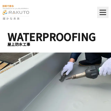
WATERPROOFING
屋上防水工事